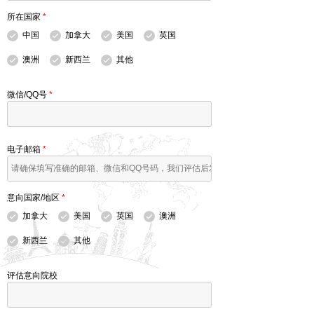
所在国家
*
中国
加拿大
美国
英国
澳洲
新西兰
其他
微信/QQ号
*
电子邮箱
*
意向国家/地区
*
加拿大
美国
英国
澳洲
新西兰
其他
评估意向院校