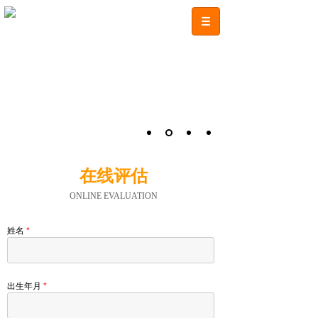
在线评估
ONLINE EVALUATION
姓名
*
出生年月
*